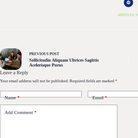
ARTICLES: 1
PREVIOUS
POST
Sollicitudin Aliquam Ultrices Sagittis
Acelerisque Purus
Leave a Reply
Your email address will not be published.
Required fields are marked
*
Name
*
Email
*
Add Comment
*