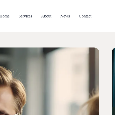
Home
Services
About
News
Contact